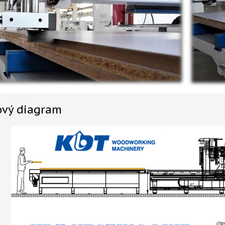
ový diagram