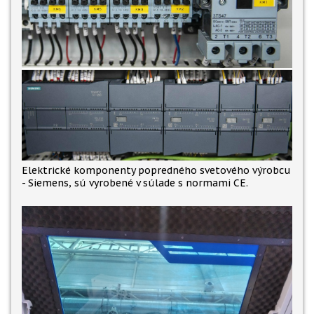
Elektrické komponenty popredného svetového výrobcu
- Siemens, sú vyrobené v súlade s normami CE.