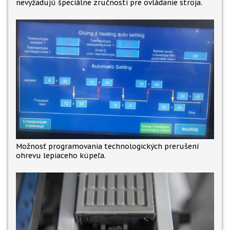
nevyžadujú špeciálne zručnosti pre ovládanie stroja.
Možnosť programovania technologických prerušení
ohrevu lepiaceho kúpeľa.