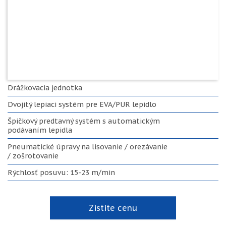
Drážkovacia jednotka
Dvojitý lepiaci systém pre EVA/PUR lepidlo
Špičkový predtavný systém s automatickým
podávaním lepidla
Pneumatické úpravy na lisovanie / orezávanie
/ zošrotovanie
Rýchlosť posuvu: 15-23 m/min
Zistite cenu