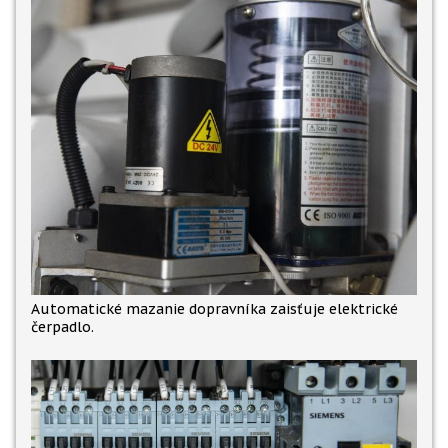
Automatické mazanie dopravníka zaisťuje elektrické
čerpadlo.