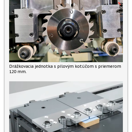
Drážkovacia jednotka s pílovým kotúčom s priemerom
120 mm.