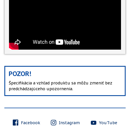
POZOR!
Špecifikácia a vzhľad produktu sa môžu zmeniť bez
predchádzajúceho upozornenia.
Facebook
Instagram
YouTube