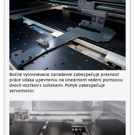
Bočné vyrovnávacie zariadenie zabezpečuje presnosť
práce vďaka upevneniu na lineárnom vedení pomocou
dvoch vozíkov s ložiskami. Pohyb zabezpečuje
servomotor.