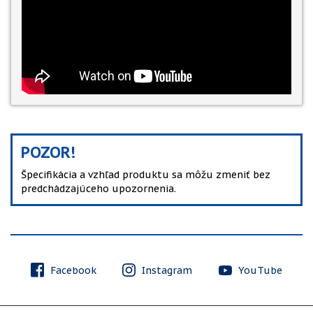
POZOR!
Špecifikácia a vzhľad produktu sa môžu zmeniť bez
predchádzajúceho upozornenia.
Facebook
Instagram
YouTube