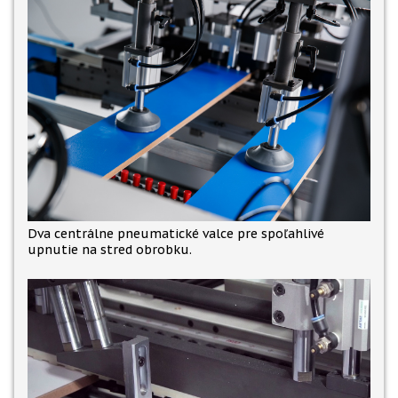
Dva centrálne pneumatické valce pre spoľahlivé
upnutie na stred obrobku.