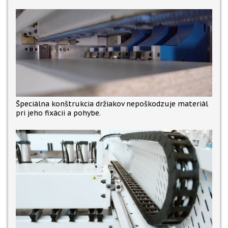
Špeciálna konštrukcia držiakov nepoškodzuje materiál
pri jeho fixácii a pohybe.