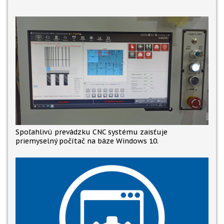
Spoľahlivú prevádzku CNC systému zaisťuje
priemyselný počítač na báze Windows 10.