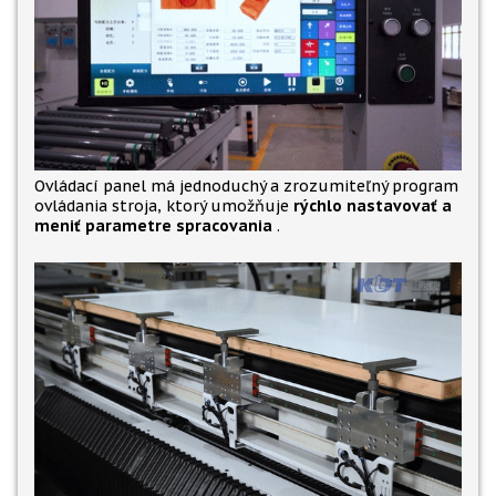
Ovládací panel má jednoduchý a zrozumiteľný program
ovládania stroja, ktorý umožňuje
rýchlo nastavovať a
meniť parametre spracovania
.