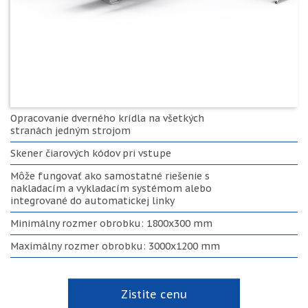
Opracovanie dverného krídla na všetkých
stranách jedným strojom
Skener čiarových kódov pri vstupe
Môže fungovať ako samostatné riešenie s
nakladacím a vykladacím systémom alebo
integrované do automatickej linky
Minimálny rozmer obrobku: 1800x300 mm
Maximálny rozmer obrobku: 3000x1200 mm
Zistite cenu