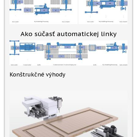
Ako súčasť automatickej linky
Konštrukčné výhody