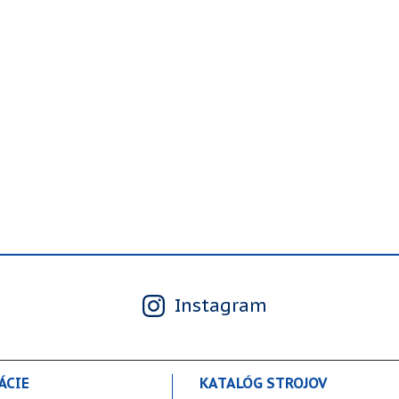
Instagram
ÁCIE
KATALÓG STROJOV