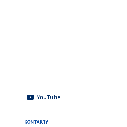
YouTube
KONTAKTY