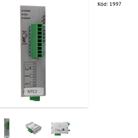
Kód: 1997