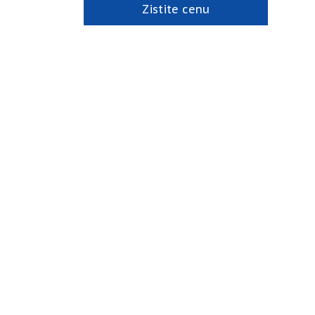
Zistite cenu