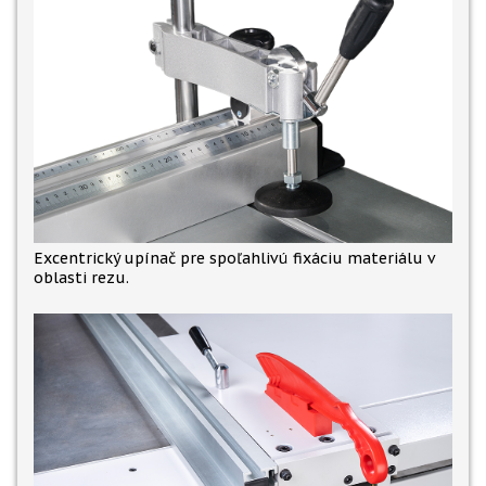
Excentrický upínač pre spoľahlivú fixáciu materiálu v
oblasti rezu.