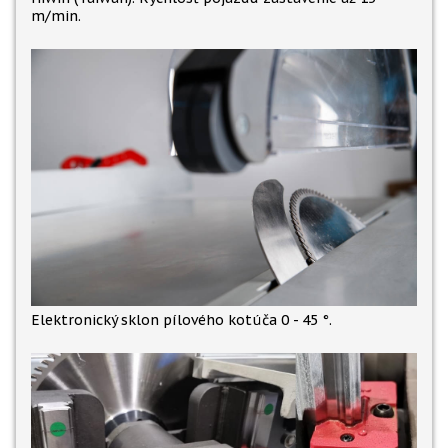
m/min.
Elektronický sklon pílového kotúča 0 - 45 °.