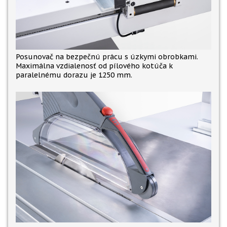
Posunovač na bezpečnú prácu s úzkymi obrobkami.
Maximálna vzdialenosť od pílového kotúča k
paralelnému dorazu je 1250 mm.