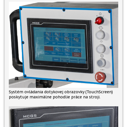
Systém ovládania dotykovej obrazovky (TouchScreen)
poskytuje maximálne pohodlie práce na stroji.