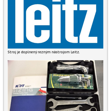
Stroj je doplnený rezným nástrojom Leitz.