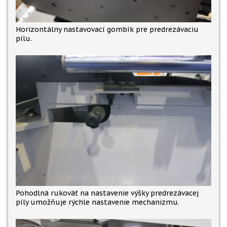
Horizontálny nastavovací gombík pre predrezávaciu
pílu.
Pohodlná rukoväť na nastavenie výšky predrezávacej
píly umožňuje rýchle nastavenie mechanizmu.