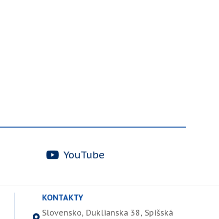
YouTube
KONTAKTY
Slovensko, Duklianska 38, Spišská