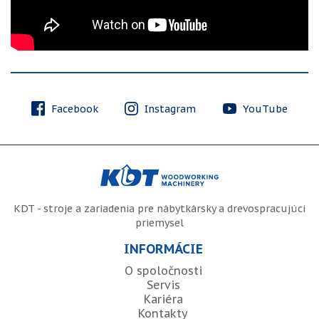
Facebook
Instagram
YouTube
KDT - stroje a zariadenia pre nábytkársky a drevospracujúci
priemysel
INFORMÁCIE
O spoločnosti
Servis
Kariéra
Kontakty