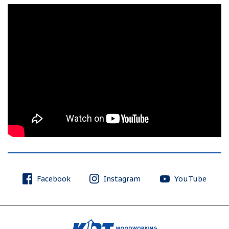
Facebook
Instagram
YouTube