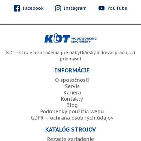
Facebook
Instagram
YouTube
KDT - stroje a zariadenia pre nábytkársky a drevospracujúci
priemysel
INFORMÁCIE
O spoločnosti
Servis
Kariéra
Kontakty
Blog
Podmienky použitia webu
GDPR – ochrana osobných údajov
KATALÓG STROJOV
Rezacie zariadenie