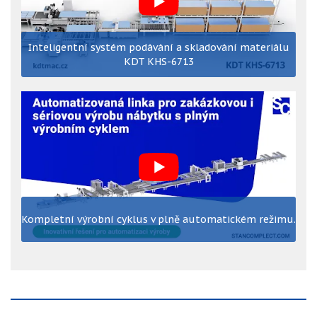
Inteligentní systém podávání a skladování materiálu
KDT KHS-6713
Kompletní výrobní cyklus v plně automatickém režimu.