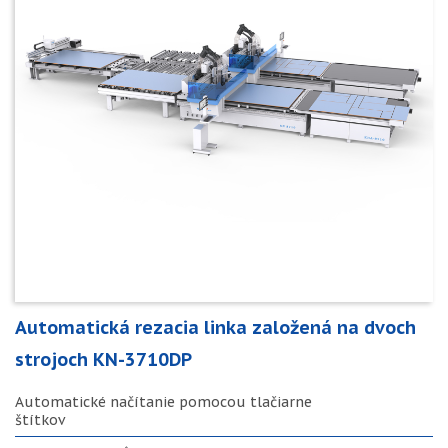
Automatická rezacia linka založená na dvoch
strojoch KN-3710DP
Automatické načítanie pomocou tlačiarne
štítkov