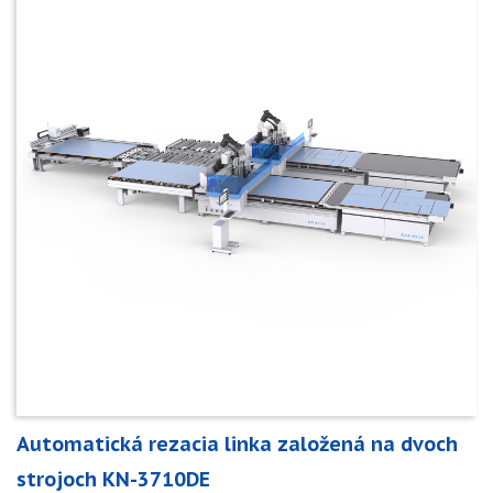
Automatická rezacia linka založená na dvoch
strojoch KN-3710DE