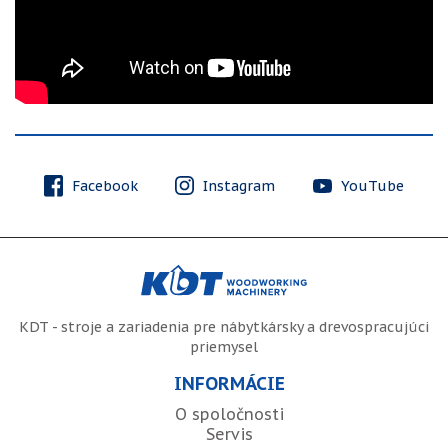
Facebook
Instagram
YouTube
KDT - stroje a zariadenia pre nábytkársky a drevospracujúci
priemysel
INFORMÁCIE
O spoločnosti
Servis