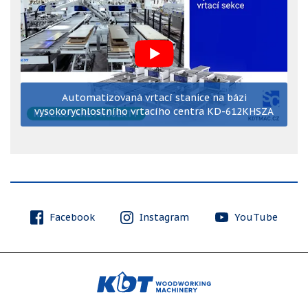
Automatizovaná vrtací stanice na bázi
vysokorychlostního vrtacího centra KD-612KHSZA
Facebook
Instagram
YouTube