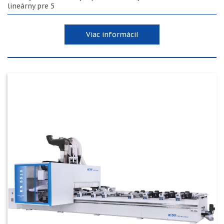
lineárny pre 5
Viac informácií