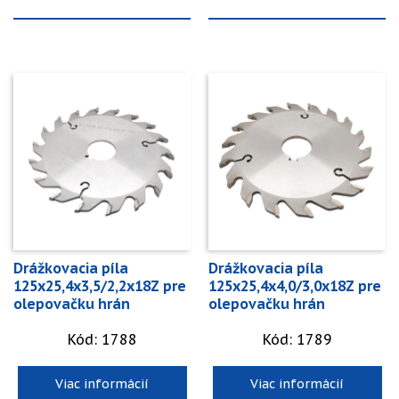
Drážkovacia píla
Drážkovacia píla
125x25,4x3,5/2,2x18Z pre
125x25,4x4,0/3,0x18Z pre
olepovačku hrán
olepovačku hrán
Kód: 1788
Kód: 1789
Viac informácií
Viac informácií