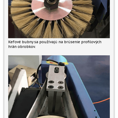
Kefové bubny sa používajú na brúsenie profilových
hrán obrobkov.