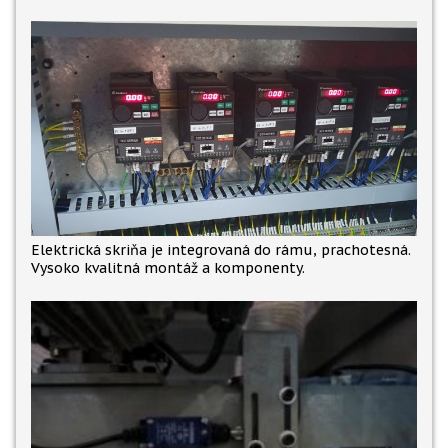
Elektrická skriňa je integrovaná do rámu, prachotesná.
Vysoko kvalitná montáž a komponenty.