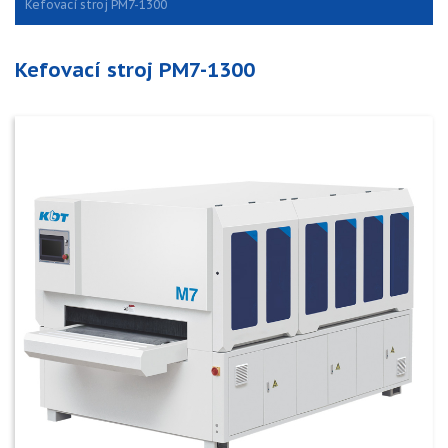
Kefovací stroj PM7-1300
Kefovací stroj PM7-1300