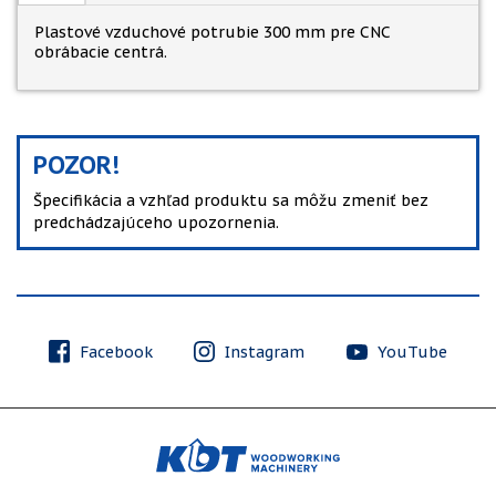
Plastové vzduchové potrubie 300 mm pre CNC
obrábacie centrá.
POZOR!
Špecifikácia a vzhľad produktu sa môžu zmeniť bez
predchádzajúceho upozornenia.
Facebook
Instagram
YouTube