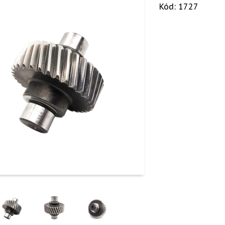
Kód: 1727