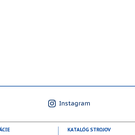
Instagram
ÁCIE
KATALÓG STROJOV