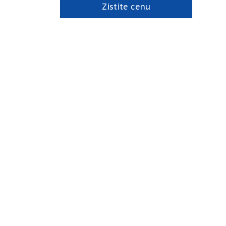
Zistite cenu