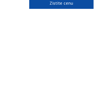
Zistite cenu