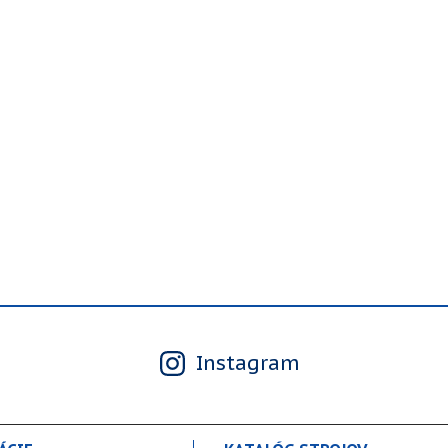
Instagram