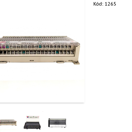
Kód: 1265