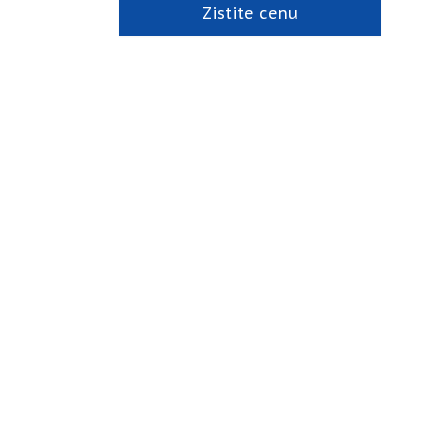
Zistite cenu