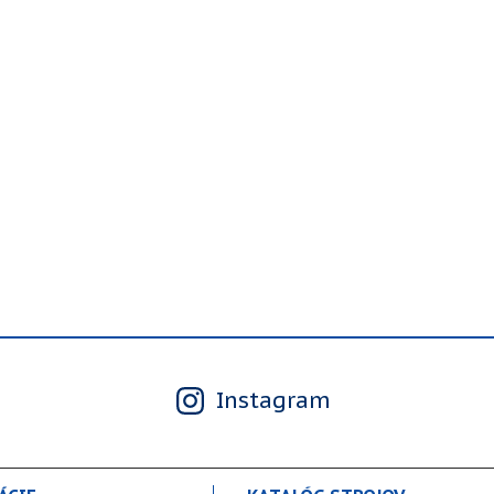
Instagram