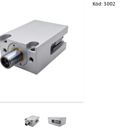
Kód: 3002