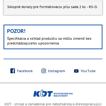
Sklopné dorazy pre formátovaciu pílu sada 2 ks - RS-D.
POZOR!
Špecifikácia a vzhľad produktu sa môžu zmeniť bez
predchádzajúceho upozornenia.
Facebook
Instagram
YouTube
KDT - stroje a zariadenia pre nábytkársky a drevospracujúci