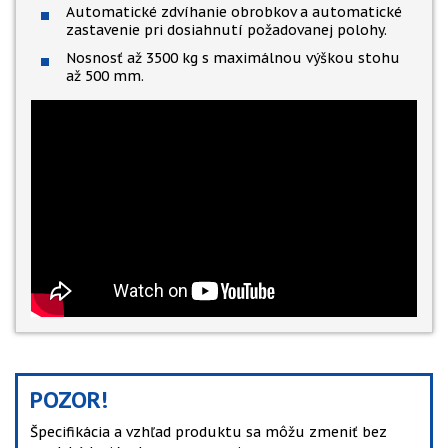
Automatické zdvíhanie obrobkov a automatické
zastavenie pri dosiahnutí požadovanej polohy.
Nosnosť až 3500 kg s maximálnou výškou stohu
až 500 mm.
POZOR!
Špecifikácia a vzhľad produktu sa môžu zmeniť bez