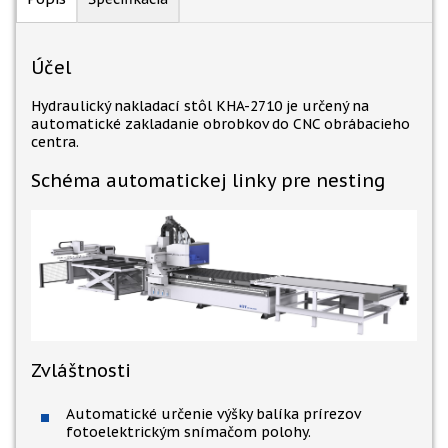
Účel
Hydraulický nakladací stôl KHA-2710 je určený na
automatické zakladanie obrobkov do CNC obrábacieho
centra.
Schéma automatickej linky pre nesting
Zvláštnosti
Automatické určenie výšky balíka prírezov
fotoelektrickým snímačom polohy.