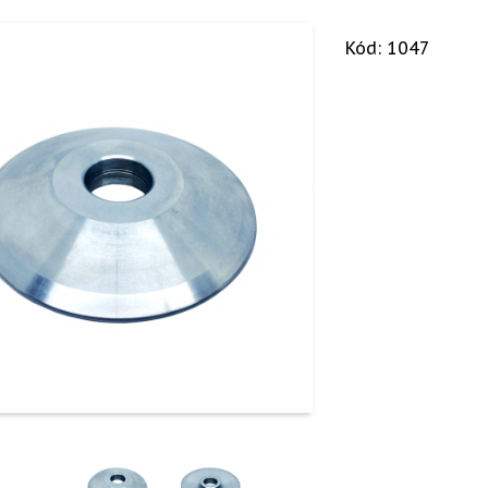
Kód: 1047