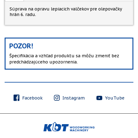
Súprava na opravu lepiacich valčekov pre olepovačky
hrán 6. radu.
POZOR!
Špecifikácia a vzhľad produktu sa môžu zmeniť bez
predchádzajúceho upozornenia.
Facebook
Instagram
YouTube