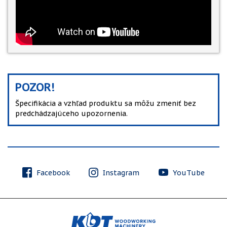
POZOR!
Špecifikácia a vzhľad produktu sa môžu zmeniť bez
predchádzajúceho upozornenia.
Facebook
Instagram
YouTube