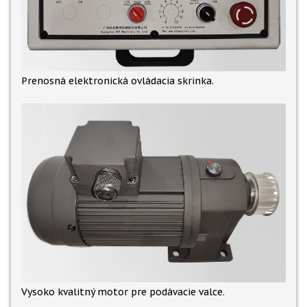
Prenosná elektronická ovládacia skrinka.
Vysoko kvalitný motor pre podávacie valce.