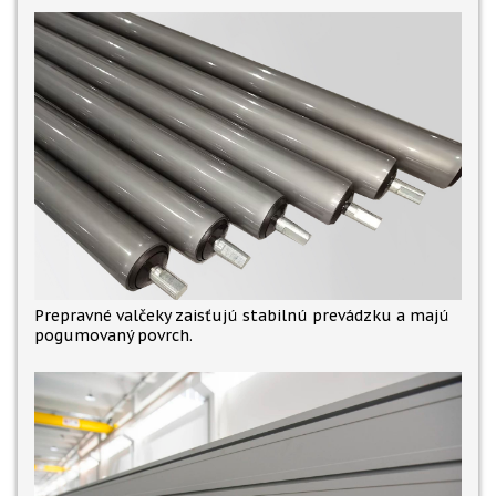
Prepravné valčeky zaisťujú stabilnú prevádzku a majú
pogumovaný povrch.