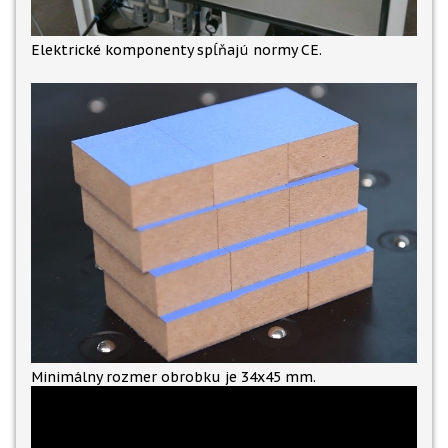
Elektrické komponenty spĺňajú normy CE.
Minimálny rozmer obrobku je 34x45 mm.