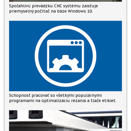
Spoľahlivú prevádzku CNC systému zaisťuje
priemyselný počítač na báze Windows 10.
Schopnosť pracovať so všetkými populárnymi
programami na optimalizáciu rezania a tlače etikiet.