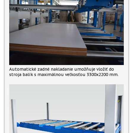
Automatické zadné nakladanie umožňuje vložiť do
stroja balík s maximálnou veľkosťou 3300x2200 mm.