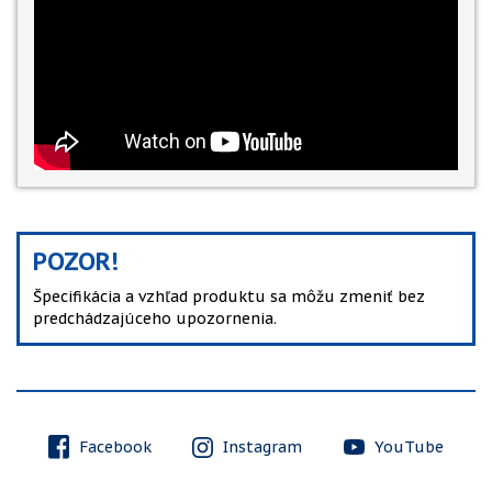
POZOR!
Špecifikácia a vzhľad produktu sa môžu zmeniť bez
predchádzajúceho upozornenia.
Facebook
Instagram
YouTube