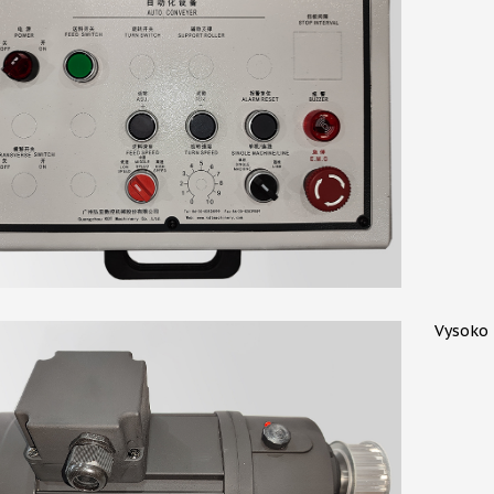
Vysoko 