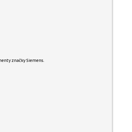
enty značky Siemens.