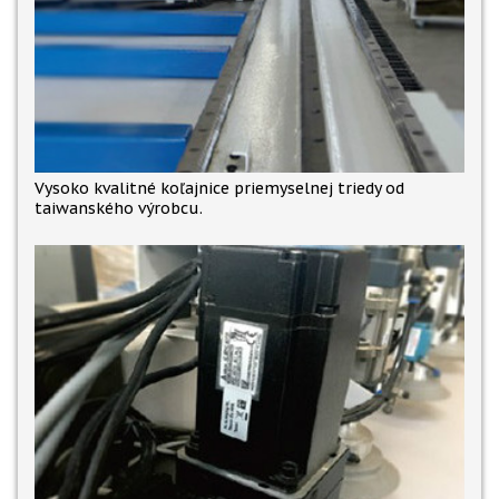
Vysoko kvalitné koľajnice priemyselnej triedy od
taiwanského výrobcu.