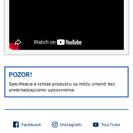
POZOR!
Špecifikácia a vzhľad produktu sa môžu zmeniť bez
predchádzajúceho upozornenia.
Facebook
Instagram
YouTube