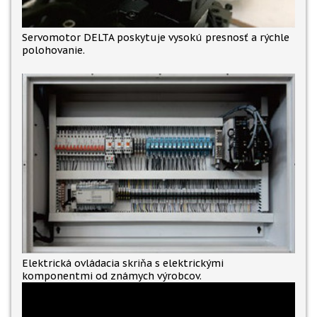
Servomotor DELTA poskytuje vysokú presnosť a rýchle
polohovanie.
Elektrická ovládacia skriňa s elektrickými
komponentmi od známych výrobcov.