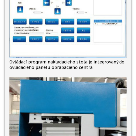
Ovládací program nakladacieho stola je integrovaný do
ovládacieho panelu obrábacieho centra.