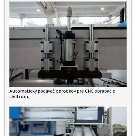
Automatický podávač obrobkov pre CNC obrábacie
centrum.