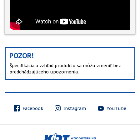
POZOR!
Špecifikácia a vzhľad produktu sa môžu zmeniť bez
predchádzajúceho upozornenia.
Facebook
Instagram
YouTube