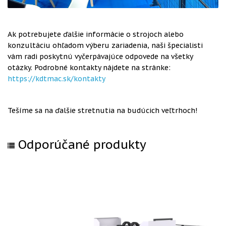
Ak potrebujete ďalšie informácie o strojoch alebo
konzultáciu ohľadom výberu zariadenia, naši špecialisti
vám radi poskytnú vyčerpávajúce odpovede na všetky
otázky. Podrobné kontakty nájdete na stránke:
https://kdtmac.sk/kontakty
Tešíme sa na ďalšie stretnutia na budúcich veľtrhoch!
Odporúčané produkty