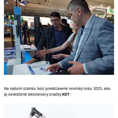
Na našom stánku boli predstavené novinky roku 2025, ako
aj osvedčené bestsellery značky
KDT
: