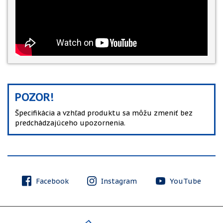
POZOR!
Špecifikácia a vzhľad produktu sa môžu zmeniť bez
predchádzajúceho upozornenia.
Facebook
Instagram
YouTube