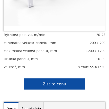
Rýchlosť posuvu, m/min
20-26
Minimálna veľkosť panelu, mm
200 x 200
Maximálna veľkosť panelu, mm
1200 x 1200
Hrúbka panelu, mm
10-60
Veľkosť, mm
5290x1550x1380
Zistite cenu
Popis
Špecifikácia