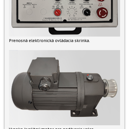
Prenosná elektronická ovládacia skrinka.