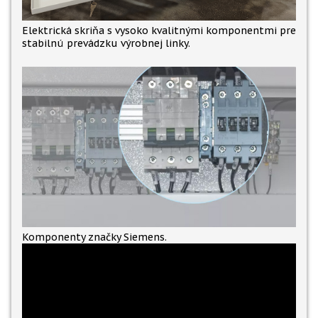
Elektrická skriňa s vysoko kvalitnými komponentmi pre
stabilnú prevádzku výrobnej linky.
Komponenty značky Siemens.