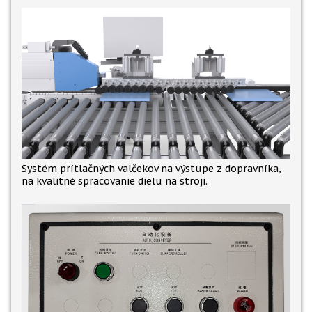
Systém prítlačných valčekov na výstupe z dopravníka,
na kvalitné spracovanie dielu na stroji.