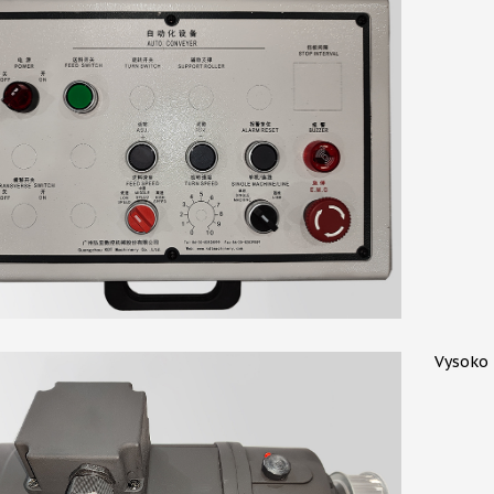
Vysoko 