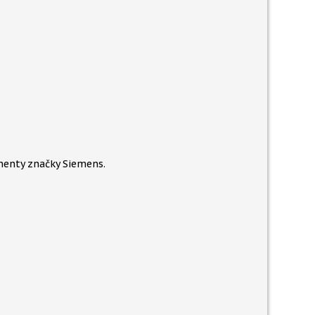
enty značky Siemens.