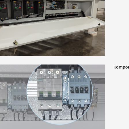
Kompon