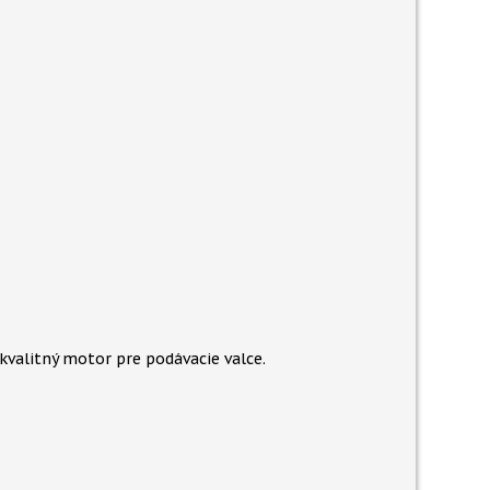
kvalitný motor pre podávacie valce.